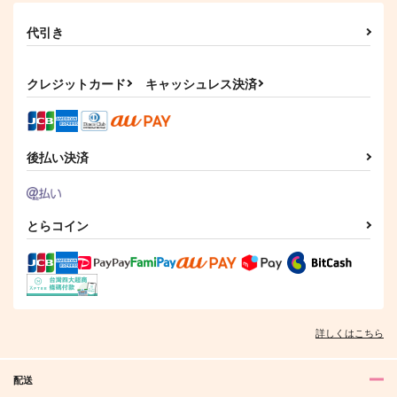
代引き
クレジットカード
キャッシュレス決済
後払い決済
とらコイン
詳しくはこちら
配送