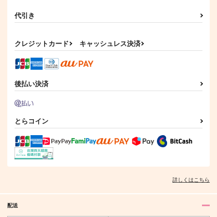
代引き
クレジットカード
キャッシュレス決済
後払い決済
とらコイン
詳しくはこちら
配送