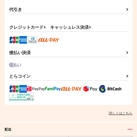
代引き
クレジットカード
キャッシュレス決済
後払い決済
とらコイン
詳しくはこちら
配送