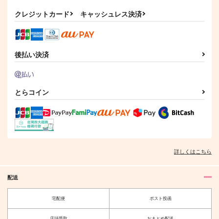
クレジットカード
キャッシュレス決済
後払い決済
とらコイン
詳しくはこちら
配送
宅配便
ポスト投函
店頭受取
おまとめ配送