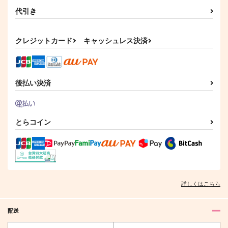
代引き
クレジットカード
キャッシュレス決済
後払い決済
とらコイン
詳しくはこちら
配送