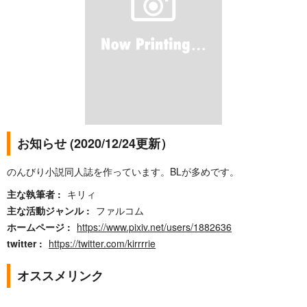
お知らせ (2020/12/24更新）
のんびり小説同人誌を作っています。BLが多めです。
主な執筆者
キリィ
主な活動ジャンル
ファルコム
ホームページ
https://www.pixiv.net/users/1882636
twitter
https://twitter.com/kirrrrie
オススメリンク