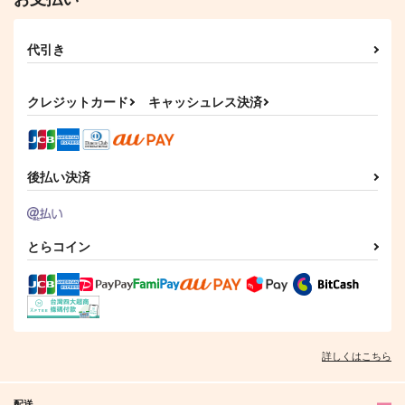
代引き
クレジットカード
キャッシュレス決済
後払い決済
とらコイン
詳しくはこちら
配送