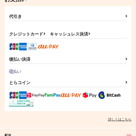
代引き
クレジットカード
キャッシュレス決済
後払い決済
とらコイン
詳しくはこちら
配送