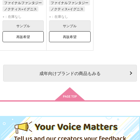
ファイナルファンタジー
ファイナルファンタジー
ノクティス×イグニス
ノクティス×イグニス
×：在庫なし
×：在庫なし
サンプル
サンプル
再販希望
再販希望
成年
向けブランドの商品もみる