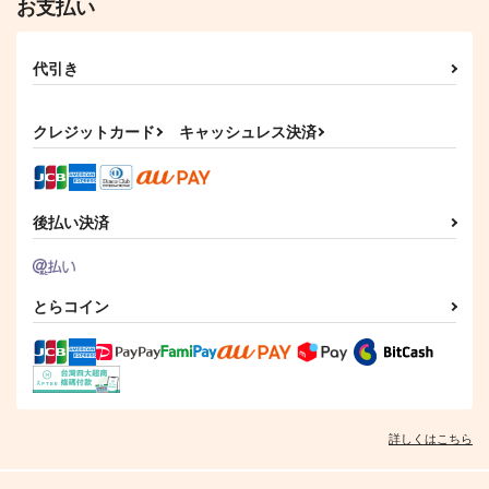
お支払い
代引き
クレジットカード
キャッシュレス決済
後払い決済
とらコイン
詳しくはこちら