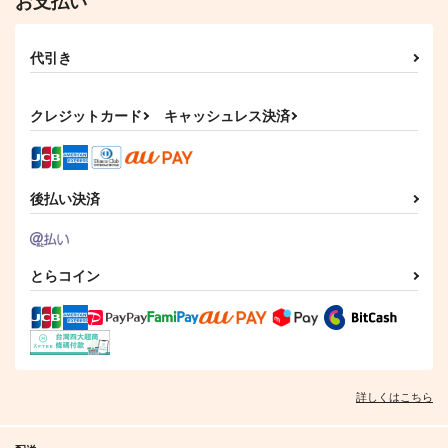
お支払い
代引き
クレジットカード
キャッシュレス決済
後払い決済
とらコイン
詳しくはこちら