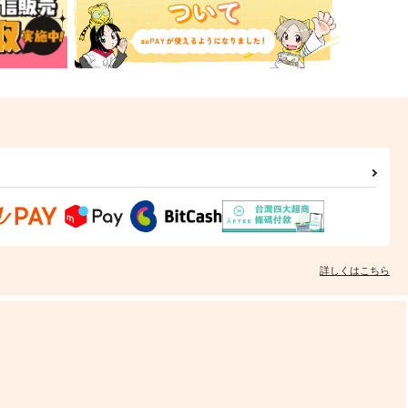
詳しくはこちら