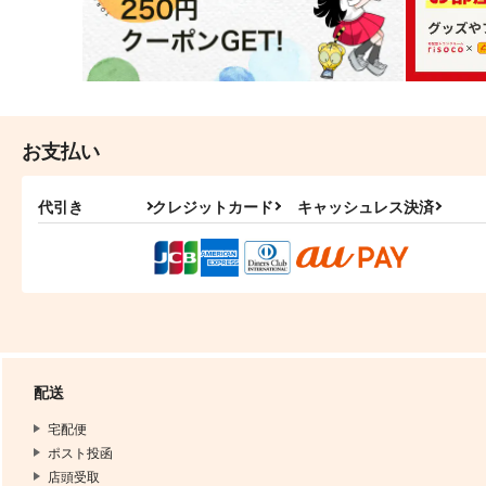
お支払い
代引き
クレジットカード
キャッシュレス決済
配送
宅配便
ポスト投函
店頭受取