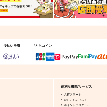
後払い決済
とらコイン
便利な機能/サービス
入荷アラート
ほしいものリスト
ポイントプログラム