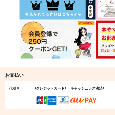
お支払い
代引き
クレジットカード
キャッシュレス決済