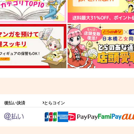
後払い決済
とらコイン