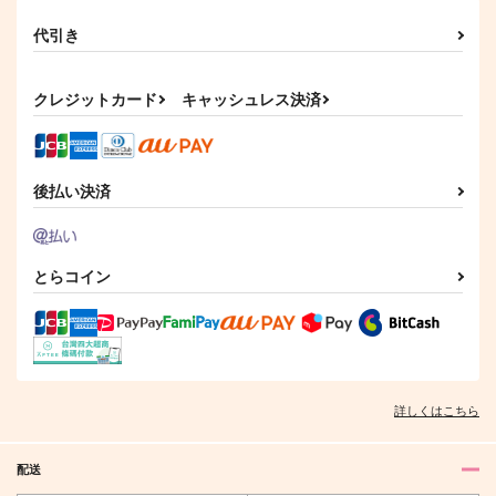
代引き
クレジットカード
キャッシュレス決済
後払い決済
とらコイン
詳しくはこちら
配送