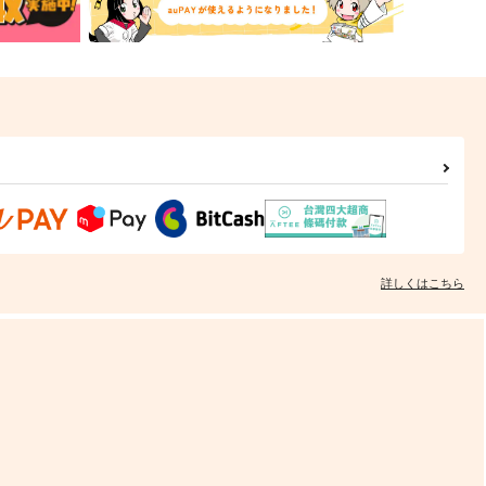
詳しくはこちら