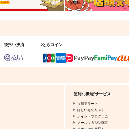
後払い決済
とらコイン
便利な機能/サービス
入荷アラート
ほしいものリスト
ポイントプログラム
メールマガジン購読
初めてのお客様へ