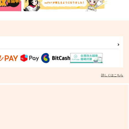
詳しくはこちら