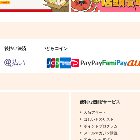
後払い決済
とらコイン
便利な機能/サービス
入荷アラート
ほしいものリスト
ポイントプログラム
メールマガジン購読
初めてのお客様へ