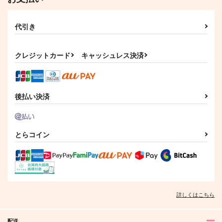
代引き
クレジットカード
キャッシュレス決済
後払い決済
とらコイン
詳しくはこちら
配送