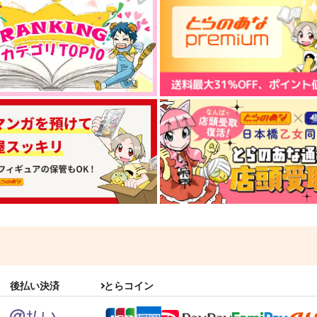
後払い決済
とらコイン