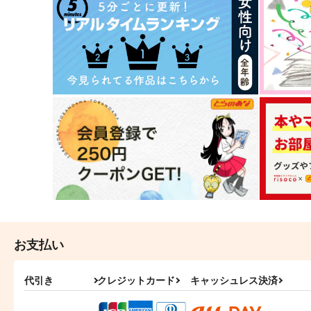
お支払い
代引き
クレジットカード
キャッシュレス決済