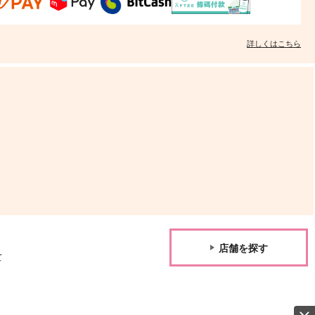
詳しくはこちら
店舗を探す
て