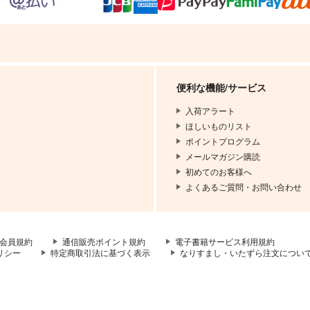
便利な機能/サービス
入荷アラート
ほしいものリスト
ポイントプログラム
メールマガジン購読
初めてのお客様へ
よくあるご質問・お問い合わせ
会員規約
通信販売ポイント規約
電子書籍サービス利用規約
リシー
特定商取引法に基づく表示
なりすまし・いたずら注文につい