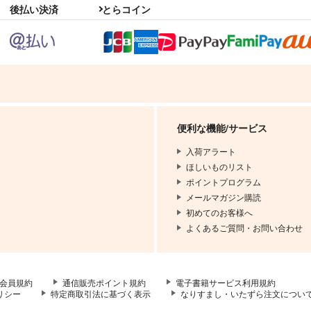
後払い決済
とらコイン
便利な機能/サービス
入荷アラート
ほしいものリスト
ポイントプログラム
メールマガジン購読
初めてのお客様へ
よくあるご質問・お問い合わせ
会員規約
通信販売ポイント規約
電子書籍サービス利用規約
リシー
特定商取引法に基づく表示
なりすまし・いたずら注文につい