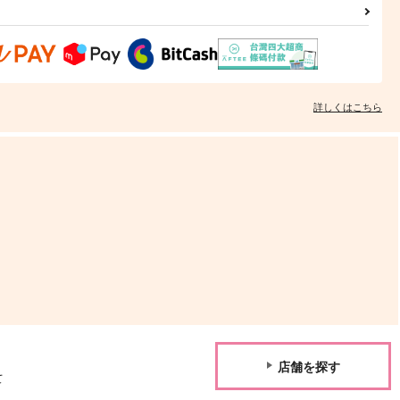
詳しくはこちら
店舗を探す
て