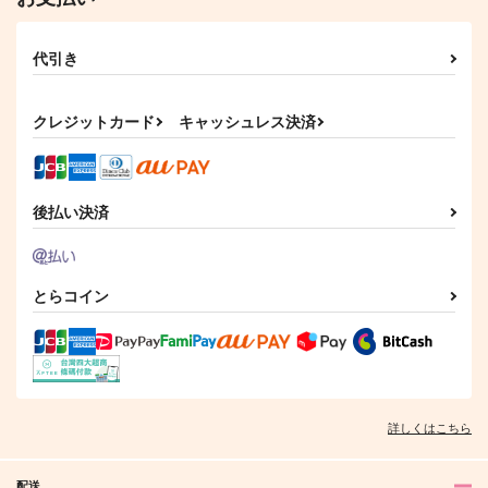
代引き
クレジットカード
キャッシュレス決済
後払い決済
とらコイン
詳しくはこちら
配送