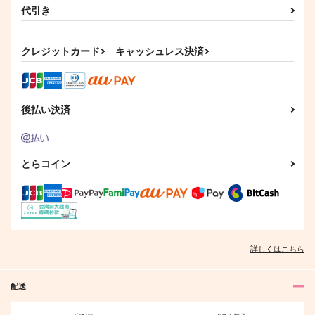
代引き
クレジットカード
キャッシュレス決済
後払い決済
とらコイン
詳しくはこちら
配送