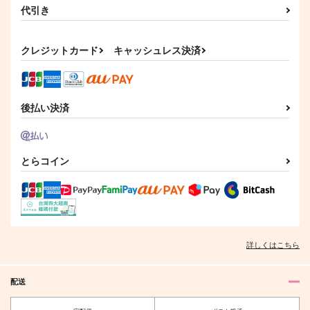
代引き
クレジットカード
キャッシュレス決済
後払い決済
とらコイン
詳しくはこちら
配送