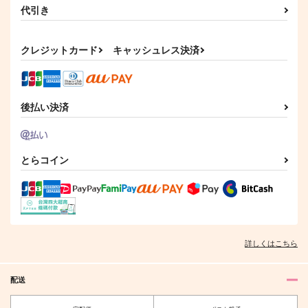
代引き
クレジットカード
キャッシュレス決済
後払い決済
とらコイン
詳しくはこちら
配送