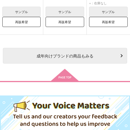
×：在庫なし
サンプル
サンプル
サンプル
再販希望
再販希望
再販希望
成年
向けブランドの商品もみる