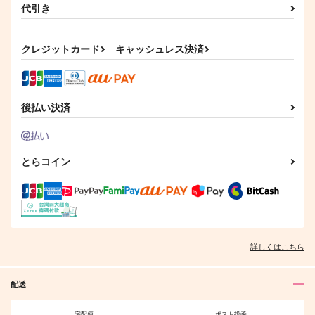
代引き
クレジットカード
キャッシュレス決済
後払い決済
とらコイン
詳しくはこちら
配送
宅配便
ポスト投函