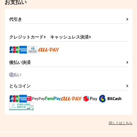
お支払い
代引き
クレジットカード
キャッシュレス決済
後払い決済
とらコイン
詳しくはこちら