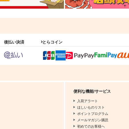
後払い決済
とらコイン
便利な機能/サービス
入荷アラート
ほしいものリスト
ポイントプログラム
メールマガジン購読
初めてのお客様へ