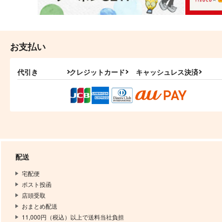
お支払い
代引き
クレジットカード
キャッシュレス決済
配送
宅配便
ポスト投函
店頭受取
おまとめ配送
11,000円（税込）以上で送料当社負担