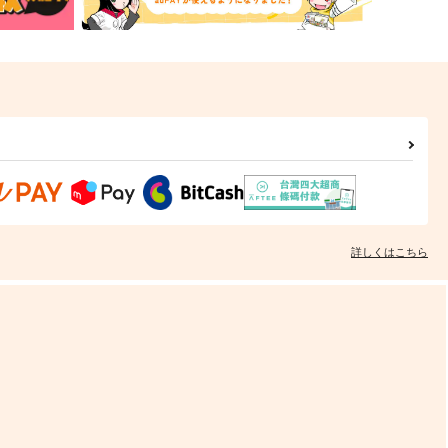
詳しくはこちら