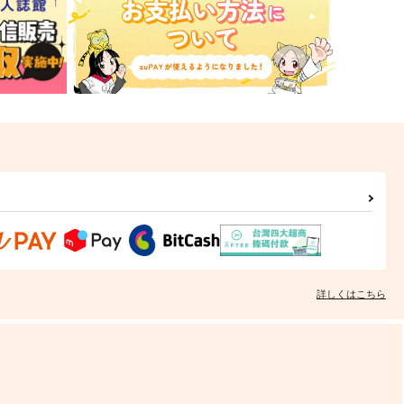
詳しくはこちら