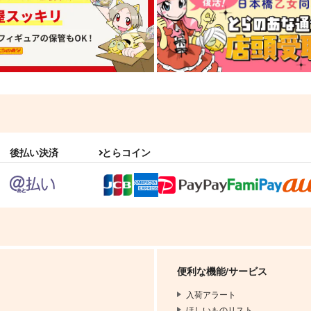
後払い決済
とらコイン
便利な機能/サービス
入荷アラート
ほしいものリスト