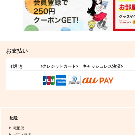
お支払い
代引き
クレジットカード
キャッシュレス決済
配送
宅配便
ポスト投函