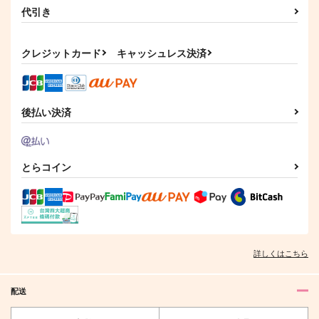
代引き
クレジットカード
キャッシュレス決済
後払い決済
とらコイン
詳しくはこちら
配送