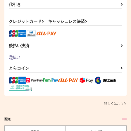
代引き
クレジットカード
キャッシュレス決済
後払い決済
とらコイン
詳しくはこちら
配送