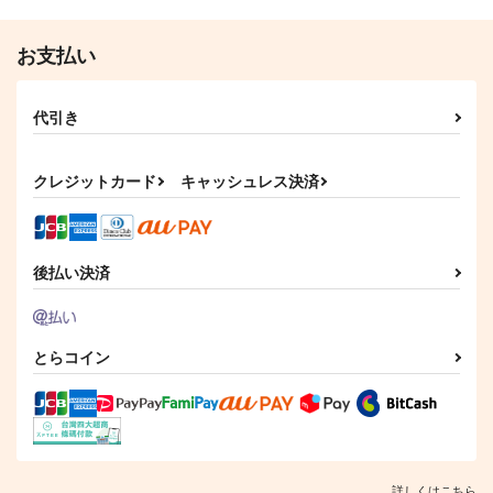
お支払い
代引き
クレジットカード
キャッシュレス決済
後払い決済
とらコイン
詳しくはこちら