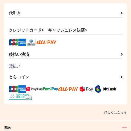
代引き
クレジットカード
キャッシュレス決済
後払い決済
とらコイン
詳しくはこちら
配送