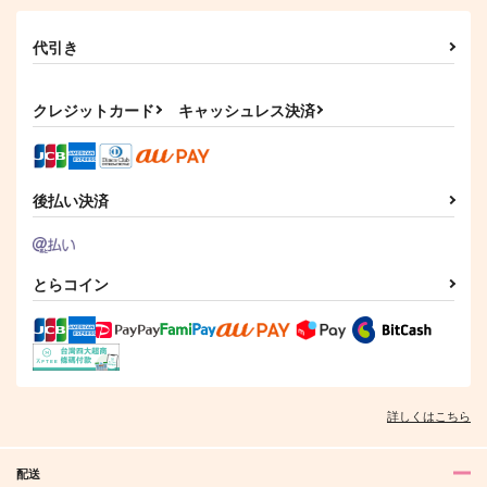
代引き
クレジットカード
キャッシュレス決済
後払い決済
とらコイン
詳しくはこちら
配送