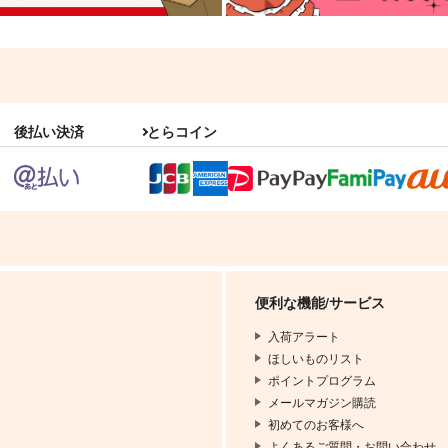
後払い決済
とらコイン
便利な機能/サービス
入荷アラート
ほしいものリスト
ポイントプログラム
メールマガジン購読
初めてのお客様へ
よくあるご質問・お問い合わせ