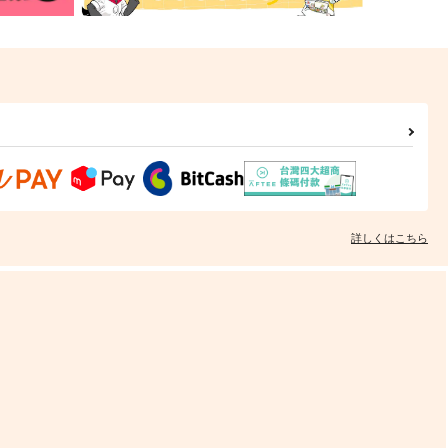
詳しくはこちら