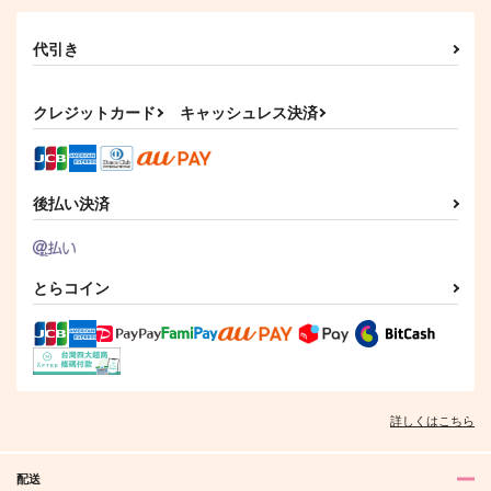
代引き
クレジットカード
キャッシュレス決済
後払い決済
とらコイン
詳しくはこちら
配送