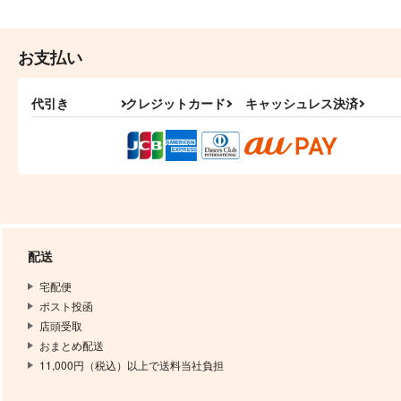
お支払い
代引き
クレジットカード
キャッシュレス決済
配送
宅配便
ポスト投函
店頭受取
おまとめ配送
11,000円（税込）以上で送料当社負担