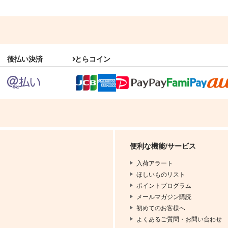
後払い決済
とらコイン
便利な機能/サービス
入荷アラート
ほしいものリスト
ポイントプログラム
メールマガジン購読
初めてのお客様へ
よくあるご質問・お問い合わせ