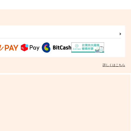
詳しくはこちら