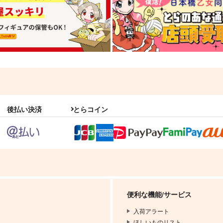
後払い決済
とらコイン
便利な機能/サービス
入荷アラート
ほしいものリスト