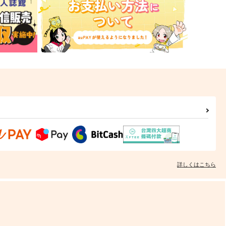
詳しくはこちら