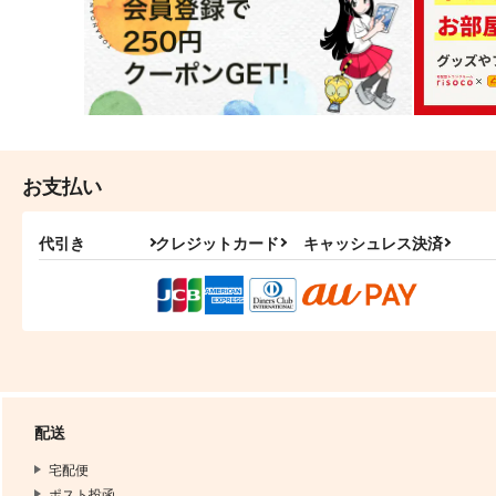
お支払い
代引き
クレジットカード
キャッシュレス決済
配送
宅配便
ポスト投函