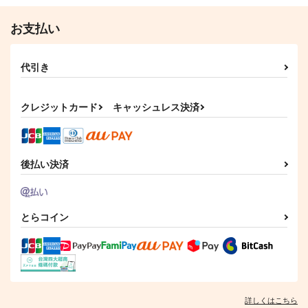
お支払い
代引き
クレジットカード
キャッシュレス決済
後払い決済
とらコイン
詳しくはこちら