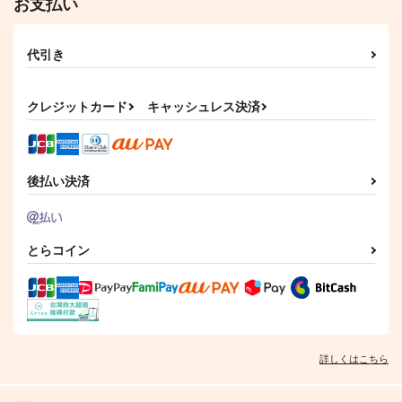
お支払い
代引き
クレジットカード
キャッシュレス決済
後払い決済
とらコイン
詳しくはこちら