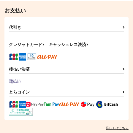
お支払い
代引き
クレジットカード
キャッシュレス決済
後払い決済
とらコイン
詳しくはこちら