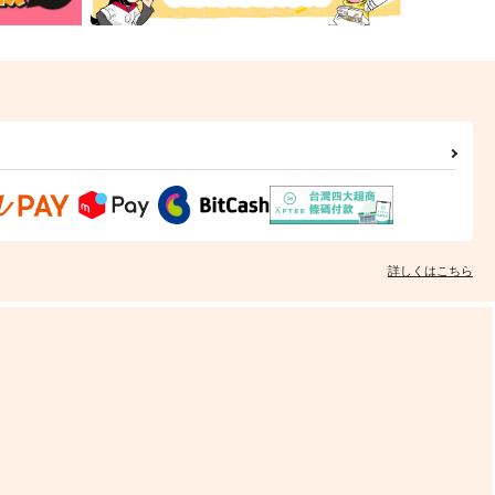
詳しくはこちら