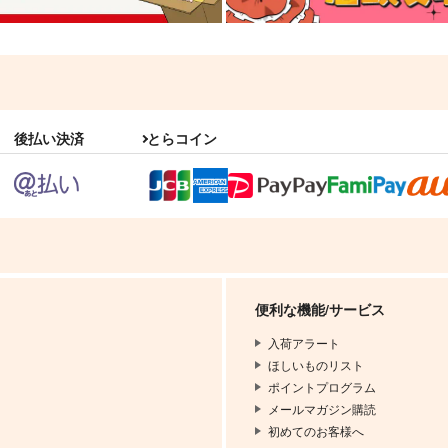
後払い決済
とらコイン
便利な機能/サービス
入荷アラート
ほしいものリスト
ポイントプログラム
メールマガジン購読
初めてのお客様へ