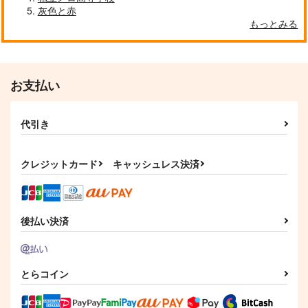
灰色と赤
もっとみる
お支払い
代引き
クレジットカード
キャッシュレス決済
後払い決済
とらコイン