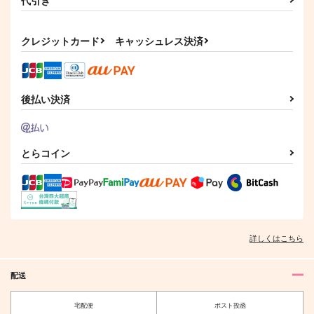
クレジットカード
キャッシュレス決済
後払い決済
とらコイン
詳しくはこちら
配送
宅配便
ポスト投函