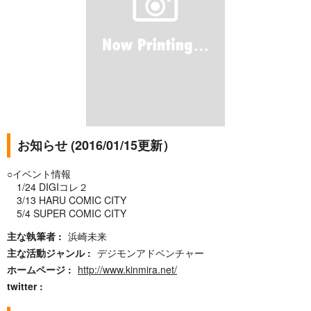
お知らせ (2016/01/15更新）
○イベント情報
1/24 DIGIコレ２
3/13 HARU COMIC CITY
5/4 SUPER COMIC CITY
主な執筆者
浜崎未来
主な活動ジャンル
デジモンアドベンチャー
ホームページ
http://www.kinmira.net/
twitter