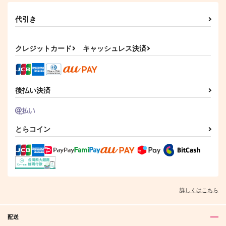
代引き
クレジットカード
キャッシュレス決済
後払い決済
とらコイン
詳しくはこちら
配送