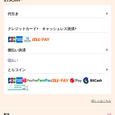
代引き
クレジットカード
キャッシュレス決済
後払い決済
とらコイン
詳しくはこちら
配送