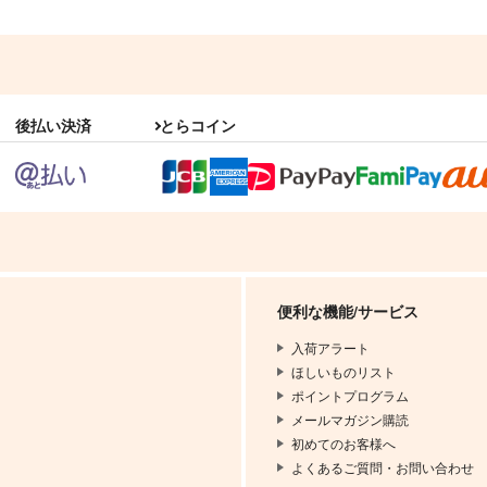
後払い決済
とらコイン
便利な機能/サービス
入荷アラート
ほしいものリスト
ポイントプログラム
メールマガジン購読
初めてのお客様へ
よくあるご質問・お問い合わせ