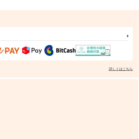
詳しくはこちら