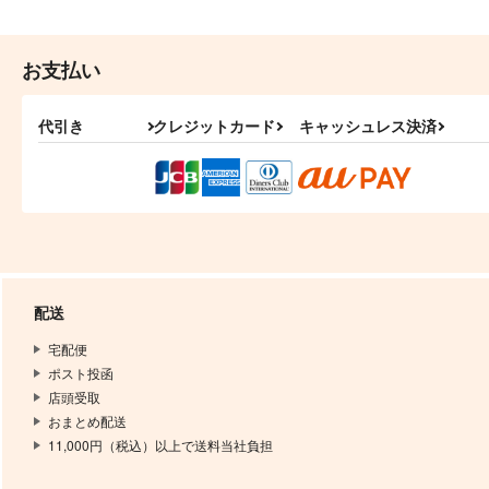
お支払い
代引き
クレジットカード
キャッシュレス決済
配送
宅配便
ポスト投函
店頭受取
おまとめ配送
11,000円（税込）以上で送料当社負担