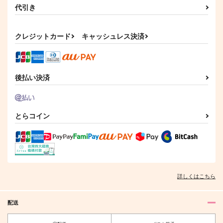
代引き
クレジットカード
キャッシュレス決済
後払い決済
とらコイン
詳しくはこちら
配送