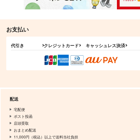
お支払い
代引き
クレジットカード
キャッシュレス決済
配送
宅配便
ポスト投函
店頭受取
おまとめ配送
11,000円（税込）以上で送料当社負担