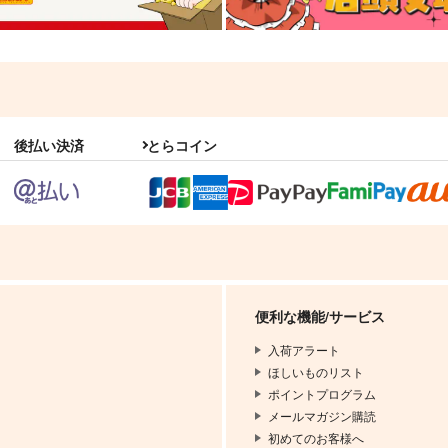
後払い決済
とらコイン
便利な機能/サービス
入荷アラート
ほしいものリスト
ポイントプログラム
メールマガジン購読
初めてのお客様へ