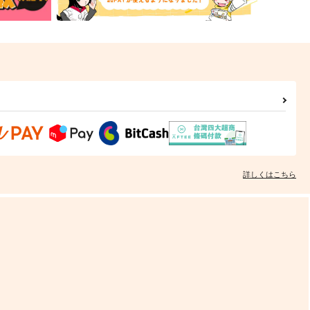
詳しくはこちら