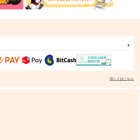
詳しくはこちら