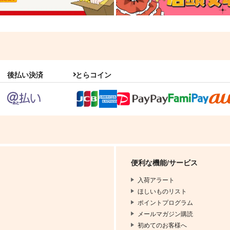
後払い決済
とらコイン
便利な機能/サービス
入荷アラート
ほしいものリスト
ポイントプログラム
メールマガジン購読
初めてのお客様へ