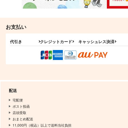
お支払い
代引き
クレジットカード
キャッシュレス決済
配送
宅配便
ポスト投函
店頭受取
おまとめ配送
11,000円（税込）以上で送料当社負担