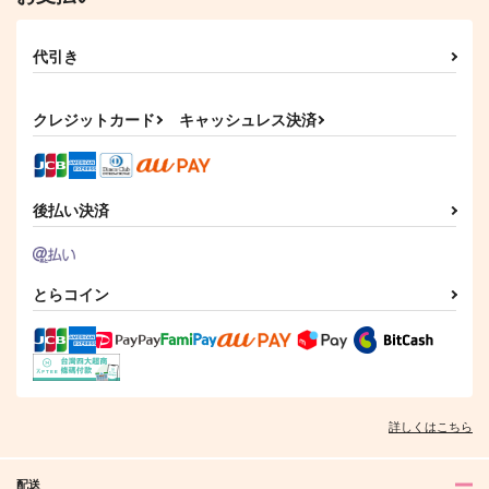
代引き
クレジットカード
キャッシュレス決済
後払い決済
とらコイン
詳しくはこちら
配送