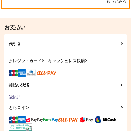
もっとみる
お支払い
代引き
クレジットカード
キャッシュレス決済
後払い決済
とらコイン