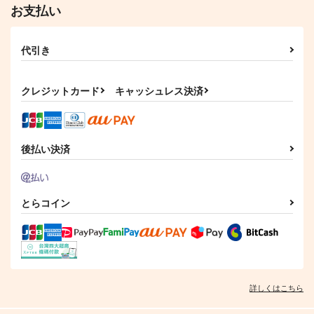
お支払い
代引き
クレジットカード
キャッシュレス決済
後払い決済
とらコイン
詳しくはこちら